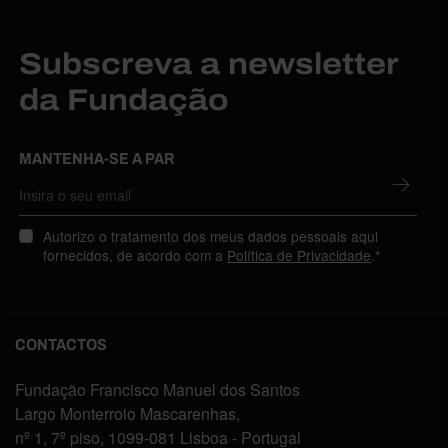
Subscreva a newsletter
da Fundação
MANTENHA-SE A PAR
Autorizo o tratamento dos meus dados pessoais aqui
fornecidos, de acordo com a
Política de Privacidade
.*
CONTACTOS
Fundação Francisco Manuel dos Santos
Largo Monterroio Mascarenhas,
nº 1, 7º piso, 1099-081 Lisboa - Portugal