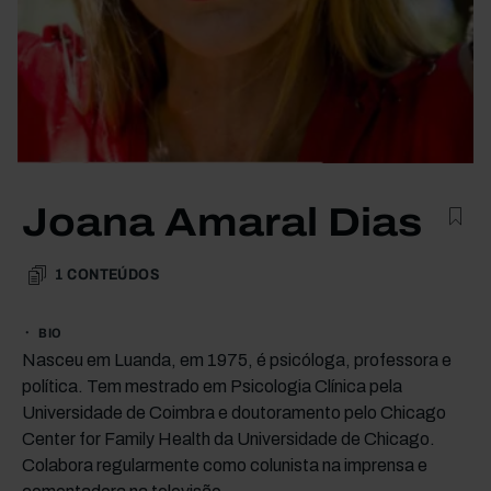
Joana Amaral Dias
1
CONTEÚDOS
BIO
Nasceu em Luanda, em 1975, é psicóloga, professora e
política. Tem mestrado em Psicologia Clínica pela
Universidade de Coimbra e doutoramento pelo Chicago
Center for Family Health da Universidade de Chicago.
Colabora regularmente como colunista na imprensa e