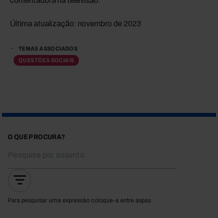
comentadora na televisão.
Última atualização: novembro de 2023
TEMAS ASSOCIADOS
QUESTÕES SOCIAIS
O QUE PROCURA?
Para pesquisar uma expressão coloque-a entre aspas