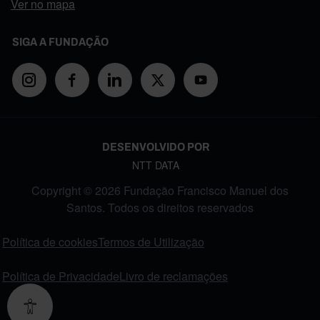
Ver no mapa
SIGA A FUNDAÇÃO
DESENVOLVIDO POR
NTT DATA
Copyright © 2026 Fundação Francisco Manuel dos
Santos. Todos os direitos reservados
FOOTER MENU
Política de cookies
Termos de Utilização
Política de Privacidade
Livro de reclamações