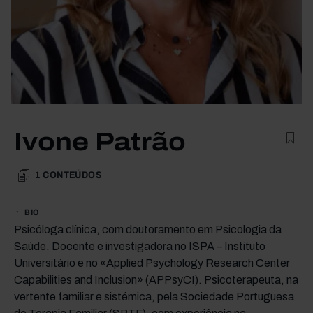
Ivone Patrão
1
CONTEÚDOS
BIO
Psicóloga clínica, com doutoramento em Psicologia da
Saúde. Docente e investigadora no ISPA – Instituto
Universitário e no «Applied Psychology Research Center
Capabilities and Inclusion» (APPsyCI). Psicoterapeuta, na
vertente familiar e sistémica, pela Sociedade Portuguesa