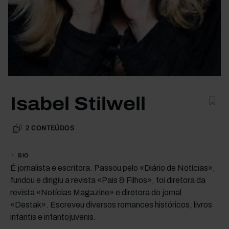
Isabel Stilwell
2
CONTEÚDOS
BIO
É jornalista e escritora. Passou pelo «Diário de Notícias»,
fundou e dirigiu a revista «Pais & Filhos», foi diretora da
revista «Notícias Magazine» e diretora do jornal
«Destak». Escreveu diversos romances históricos, livros
infantis e infantojuvenis.