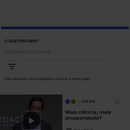
O QUE PROCURA?
Para pesquisar uma expressão coloque-a entre aspas
DEBATE
Mais ciência, mais
prosperidade?