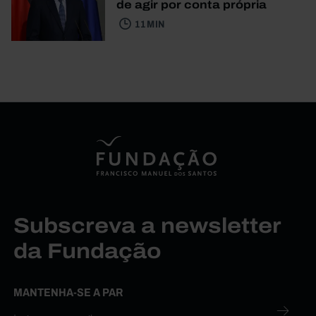
de agir por conta própria
11 MIN
Subscreva a newsletter
da Fundação
MANTENHA-SE A PAR