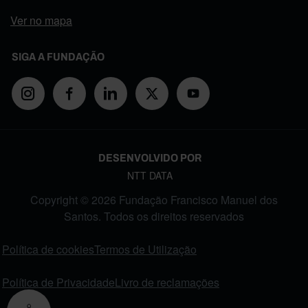
Ver no mapa
SIGA A FUNDAÇÃO
DESENVOLVIDO POR
NTT DATA
Copyright © 2026 Fundação Francisco Manuel dos
Santos. Todos os direitos reservados
FOOTER MENU
Política de cookies
Termos de Utilização
Política de Privacidade
Livro de reclamações