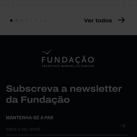
Ver todos
Subscreva a newsletter
da Fundação
MANTENHA-SE A PAR