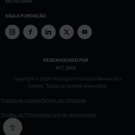
SIGA A FUNDAÇÃO
DESENVOLVIDO POR
NTT DATA
Copyright © 2026 Fundação Francisco Manuel dos
Santos. Todos os direitos reservados
FOOTER MENU
Política de cookies
Termos de Utilização
Política de Privacidade
Livro de reclamações