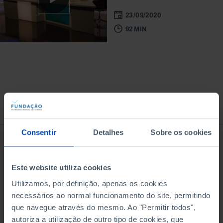
23/09/2020
92 MIN
À venda na Livraria
Consentir
Detalhes
Sobre os cookies
Este website utiliza cookies
Utilizamos, por definição, apenas os cookies
necessários ao normal funcionamento do site, permitindo
que navegue através do mesmo. Ao "Permitir todos",
autoriza a utilização de outro tipo de cookies, que