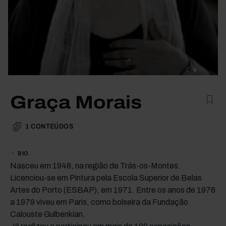
Graça Morais
1
CONTEÚDOS
BIO
Nasceu em 1948, na região de Trás-os-Montes.
Licenciou-se em Pintura pela Escola Superior de Belas
Artes do Porto (ESBAP), em 1971. Entre os anos de 1976
a 1979 viveu em Paris, como bolseira da Fundação
Calouste Gulbenkian.