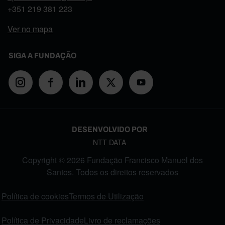
+351
219 381 223
Ver no mapa
SIGA A FUNDAÇÃO
DESENVOLVIDO POR
NTT DATA
Copyright © 2026 Fundação Francisco Manuel dos
Santos. Todos os direitos reservados
FOOTER MENU
Política de cookies
Termos de Utilização
Política de Privacidade
Livro de reclamações