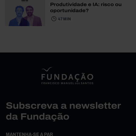
Produtividade e IA: risco ou
oportunidade?
47 MIN
Subscreva a newsletter
da Fundação
MANTENHA-SE A PAR