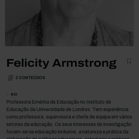
Felicity Armstrong
2
CONTEÚDOS
BIO
Professora Emérita de Educação no Instituto de
Educação da Universidade de Londres. Tem experiência
como professora, supervisora e chefe de equipa em vários
setores da educação. Os seus interesses de investigação
focam-se na educação inclusive, a natureza e prática da