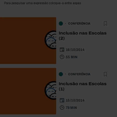
Para pesquisar uma expressão coloque-a entre aspas
CONFERÊNCIA
Inclusão nas Escolas
(2)
16/10/2014
55 MIN
CONFERÊNCIA
Inclusão nas Escolas
(1)
15/10/2014
78 MIN