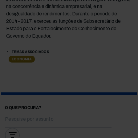
na concorrência e dinâmica empresarial, e na
desigualdade de rendimentos. Durante o período de
2014–2017, exerceu as funções de Subsecretário de
Estado para o Fortalecimento do Conhecimento do
Governo do Equador.
TEMAS ASSOCIADOS
ECONOMIA
O QUE PROCURA?