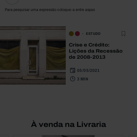
Para pesquisar uma expressão coloque-a entre aspas
ESTUDO
Crise e Crédito:
Lições da Recessão
de 2008-2013
05/05/2021
3 MIN
À venda na Livraria