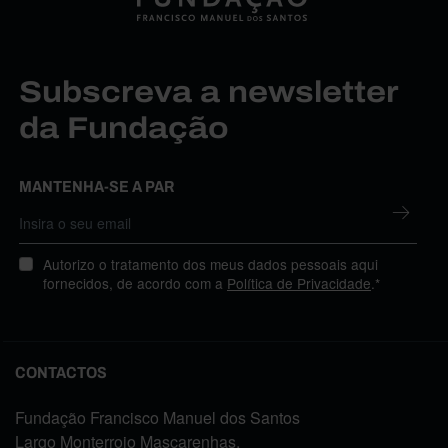
Subscreva a newsletter
da Fundação
MANTENHA-SE A PAR
Autorizo o tratamento dos meus dados pessoais aqui
fornecidos, de acordo com a
Política de Privacidade
.*
CONTACTOS
Fundação Francisco Manuel dos Santos
Largo Monterroio Mascarenhas,