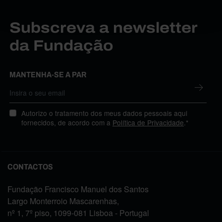
Subscreva a newsletter
da Fundação
MANTENHA-SE A PAR
Autorizo o tratamento dos meus dados pessoais aqui
fornecidos, de acordo com a
Política de Privacidade
.*
CONTACTOS
Fundação Francisco Manuel dos Santos
Largo Monterroio Mascarenhas,
nº 1, 7º piso, 1099-081 Lisboa - Portugal