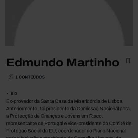
Edmundo Martinho
1
CONTEÚDOS
BIO
Ex-provedor da Santa Casa da Misericórdia de Lisboa.
Anteriormente, foi presidente da Comissão Nacional para
a Protecção de Crianças e Jovens em Risco,
representante de Portugal e vice-presidente do Comité de
Proteção Social da EU, coordenador no Plano Nacional