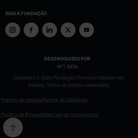
SIGA A FUNDAÇÃO
DESENVOLVIDO POR
NTT DATA
Copyright © 2026 Fundação Francisco Manuel dos
Santos. Todos os direitos reservados
FOOTER MENU
Política de cookies
Termos de Utilização
Política de Privacidade
Livro de reclamações