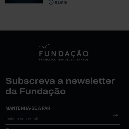
61 MIN
Subscreva a newsletter
da Fundação
MANTENHA-SE A PAR