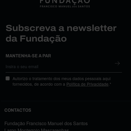
Subscreva a newsletter
da Fundação
MANTENHA-SE A PAR
Autorizo o tratamento dos meus dados pessoais aqui
fornecidos, de acordo com a
Política de Privacidade
.*
CONTACTOS
Fundação Francisco Manuel dos Santos
Largo Monterroio Mascarenhas,