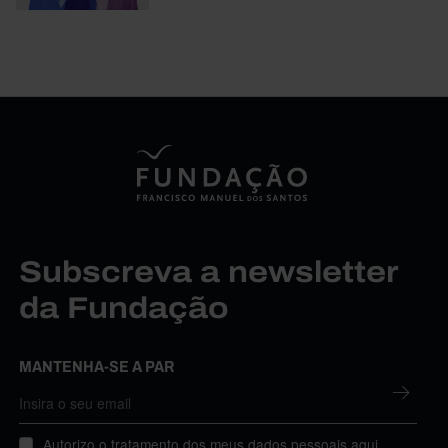
Subscreva a newsletter
da Fundação
MANTENHA-SE A PAR
Autorizo o tratamento dos meus dados pessoais aqui