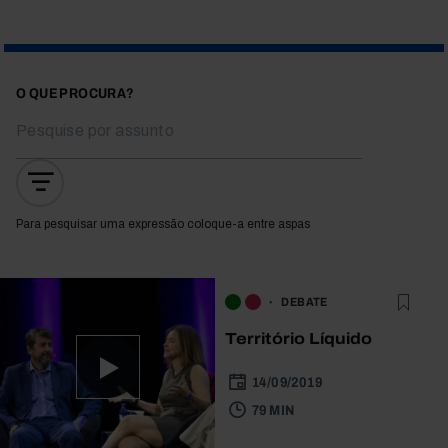
O QUE PROCURA?
Para pesquisar uma expressão coloque-a entre aspas
DEBATE
Território Líquido
14/09/2019
79 MIN