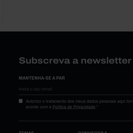
Subscreva a newslette
MANTENHA-SE A PAR
Autorizo o tratamento dos meus dados pessoais aqui for
acordo com a
Política de Privacidade
.*