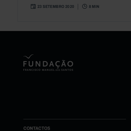
23 SETEMBRO 2020
8 MIN
CONTACTOS