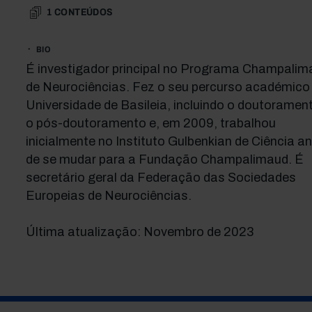
1
CONTEÚDOS
BIO
É investigador principal no Programa Champalim
de Neurociências. Fez o seu percurso académico
Universidade de Basileia, incluindo o doutoramen
o pós-doutoramento e, em 2009, trabalhou
inicialmente no Instituto Gulbenkian de Ciência a
de se mudar para a Fundação Champalimaud. É
secretário geral da Federação das Sociedades
Europeias de Neurociências.
Última atualização: Novembro de 2023