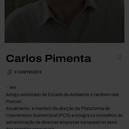
Carlos Pimenta
2
CONTEÚDOS
BIO
Antigo secretário de Estado do Ambiente e também das
Pescas.
Atualmente, é membro da direção da Plataforma de
Crescimento Sustentável (PCS) e integra os conselhos de
administração de diversas empresas europeias no setor