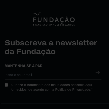
Subscreva a newsletter
da Fundação
MANTENHA-SE A PAR
Autorizo o tratamento dos meus dados pessoais aqui
fornecidos, de acordo com a
Política de Privacidade
.*