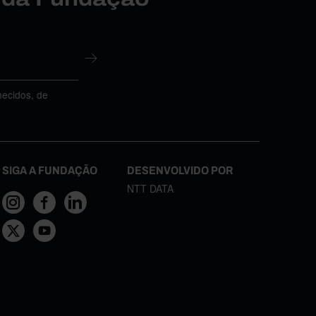
necidos, de
SIGA A FUNDAÇÃO
DESENVOLVIDO POR
NTT DATA