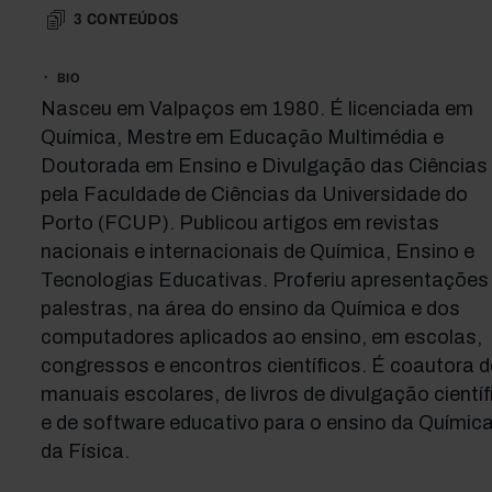
3
CONTEÚDOS
BIO
Nasceu em Valpaços em 1980. É licenciada em
Química, Mestre em Educação Multimédia e
Doutorada em Ensino e Divulgação das Ciências
pela Faculdade de Ciências da Universidade do
Porto (FCUP). Publicou artigos em revistas
nacionais e internacionais de Química, Ensino e
Tecnologias Educativas. Proferiu apresentações
palestras, na área do ensino da Química e dos
computadores aplicados ao ensino, em escolas,
congressos e encontros científicos. É coautora d
manuais escolares, de livros de divulgação científ
e de software educativo para o ensino da Química
da Física.