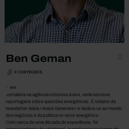
Ben Geman
0
CONTEÚDOS
BIO
Jornalista na agência noticiosa Axios, onde escreve
reportagens sobre questões energéticas. É redator da
newsletter diária «Axios Generate» e dedica-se ao mundo
dos negócios e da política no setor energético.
Com cerca de uma década de experiência, foi