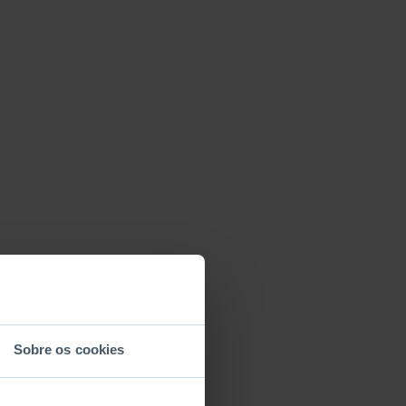
Sobre os cookies