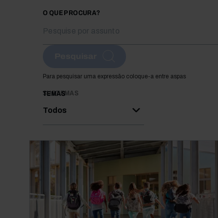
O QUE PROCURA?
Pesquisar
Para pesquisar uma expressão coloque-a entre aspas
SUBTEMAS
TEMAS
Todos