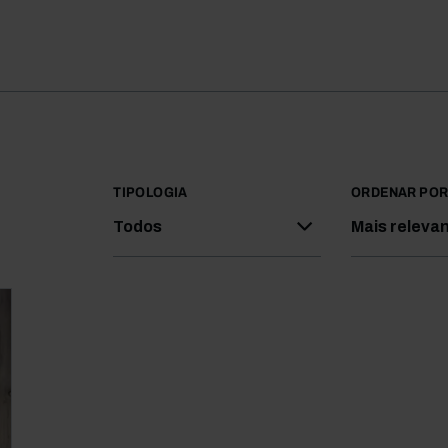
TIPOLOGIA
ORDENAR PO
Todos
Mais releva