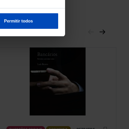
Permitir todos