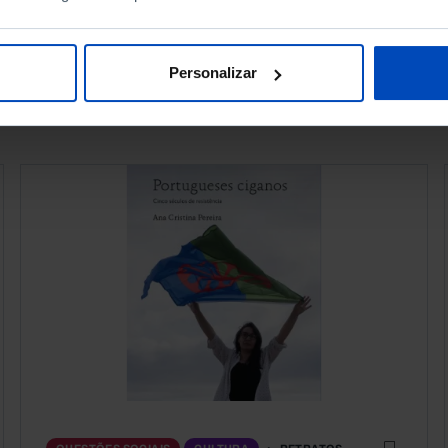
Personalizar