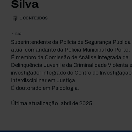
Silva
1
CONTEÚDOS
BIO
Superintendente da Polícia de Segurança Pública
atual comandante da Polícia Municipal do Porto.
É membro da Comissão de Análise Integrada da
Delinquência Juvenil e da Criminalidade Violenta 
investigador integrado do Centro de Investigação
Interdisciplinar em Justiça.
É doutorado em Psicologia.
Última atualização: abril de 2025