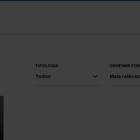
TIPOLOGIA
ORDENAR PO
Todos
Mais releva