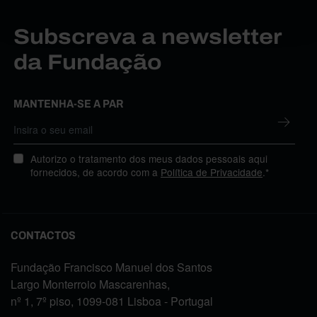
Subscreva a newsletter
da Fundação
MANTENHA-SE A PAR
Autorizo o tratamento dos meus dados pessoais aqui
fornecidos, de acordo com a
Política de Privacidade
.*
CONTACTOS
Fundação Francisco Manuel dos Santos
Largo Monterroio Mascarenhas,
nº 1, 7º piso, 1099-081 Lisboa - Portugal