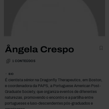
Ângela Crespo
1
CONTEÚDOS
BIO
É cientista sénior na Dragonfly Therapeutics, em Boston,
e coordenadora da PAPS, a Portuguese American Post-
Graduate Society, que organiza eventos de diferentes
naturezas, promovendo o encontro e a partilha entre
portugueses e luso-descendentes pós-graduados e