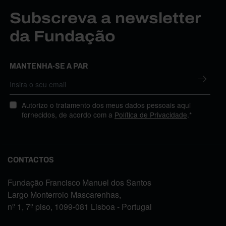
Subscreva a newsletter
da Fundação
MANTENHA-SE A PAR
Autorizo o tratamento dos meus dados pessoais aqui
fornecidos, de acordo com a
Política de Privacidade
.*
CONTACTOS
Fundação Francisco Manuel dos Santos
Largo Monterroio Mascarenhas,
nº 1, 7º piso, 1099-081 Lisboa - Portugal