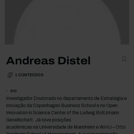
Andreas Distel
1
CONTEÚDOS
BIO
Investigador Doutorado no departamento de Estratégia e
Inovação da Copenhagen Business School e no Open
Innovation in Science Center of the Ludwig Boltzmann
Gesellschaft. Já teve posições
académicas na Universidade de Mannheim e WHU – Otto