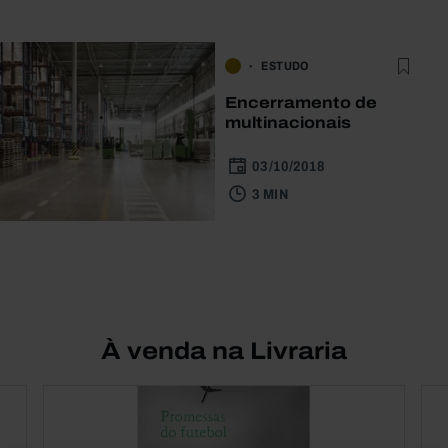
ESTUDO
Encerramento de
multinacionais
03/10/2018
3 MIN
À venda na Livraria