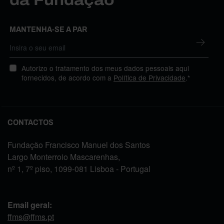
MANTENHA-SE A PAR
Autorizo o tratamento dos meus dados pessoais aqui
fornecidos, de acordo com a
Política de Privacidade
.*
CONTACTOS
Fundação Francisco Manuel dos Santos
Largo Monterroio Mascarenhas,
nº 1, 7º piso, 1099-081 Lisboa - Portugal
Email geral:
ffms@ffms.pt