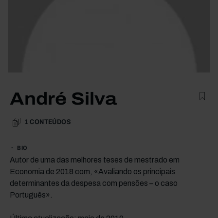
André Silva
1
CONTEÚDOS
BIO
Autor de uma das melhores teses de mestrado em
Economia de 2018 com, «Avaliando os principais
determinantes da despesa com pensões – o caso
Português».