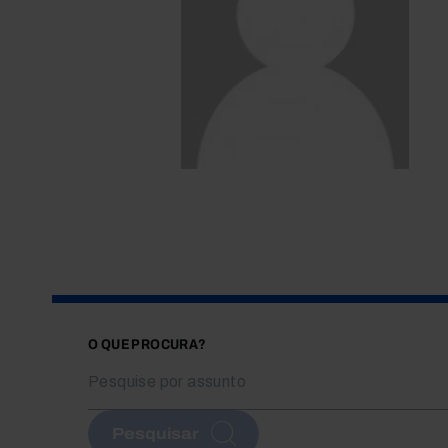
O QUE PROCURA?
Pesquisar