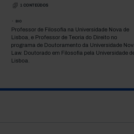
1
CONTEÚDOS
BIO
Professor de Filosofia na Universidade Nova de
Lisboa, e Professor de Teoria do Direito no
programa de Doutoramento da Universidade Nov
Law. Doutorado em Filosofia pela Universidade d
Lisboa.