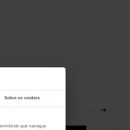
Sobre os cookies
 permitindo que navegue