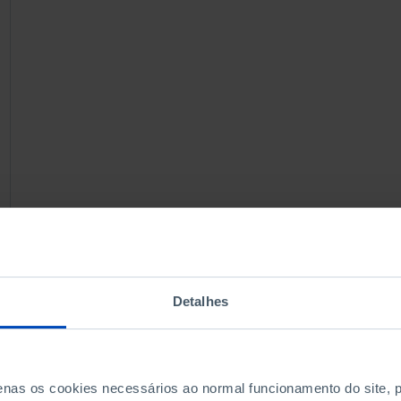
Detalhes
penas os cookies necessários ao normal funcionamento do site,