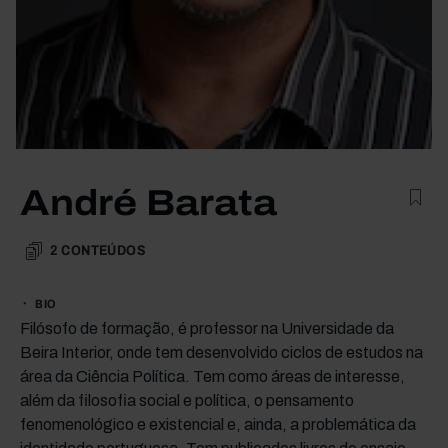
André Barata
2
CONTEÚDOS
BIO
Filósofo de formação, é professor na Universidade da
Beira Interior, onde tem desenvolvido ciclos de estudos na
área da Ciência Política. Tem como áreas de interesse,
além da filosofia social e política, o pensamento
fenomenológico e existencial e, ainda, a problemática da