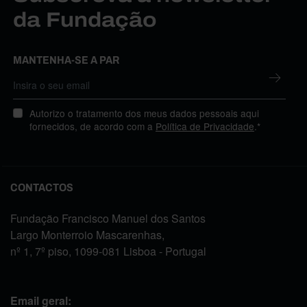
da Fundação
MANTENHA-SE A PAR
Autorizo o tratamento dos meus dados pessoais aqui
fornecidos, de acordo com a
Política de Privacidade
.*
CONTACTOS
Fundação Francisco Manuel dos Santos
Largo Monterroio Mascarenhas,
nº 1, 7º piso, 1099-081 Lisboa - Portugal
Email geral: