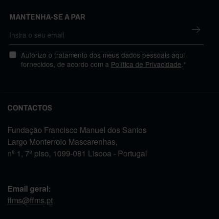
MANTENHA-SE A PAR
Autorizo o tratamento dos meus dados pessoais aqui
fornecidos, de acordo com a
Política de Privacidade
.*
CONTACTOS
Fundação Francisco Manuel dos Santos
Largo Monterroio Mascarenhas,
nº 1, 7º piso, 1099-081 Lisboa - Portugal
Email geral:
ffms@ffms.pt