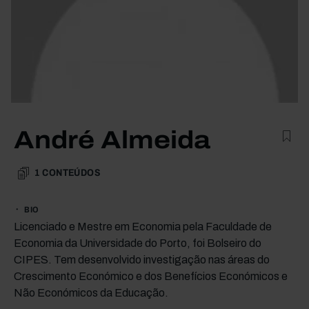
André Almeida
1
CONTEÚDOS
BIO
Licenciado e Mestre em Economia pela Faculdade de
Economia da Universidade do Porto, foi Bolseiro do
CIPES. Tem desenvolvido investigação nas áreas do
Crescimento Económico e dos Benefícios Económicos e
Não Económicos da Educação.