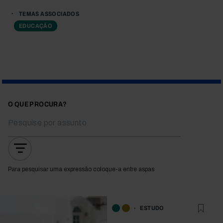
TEMAS ASSOCIADOS
EDUCAÇÃO
O QUE PROCURA?
Para pesquisar uma expressão coloque-a entre aspas
ESTUDO