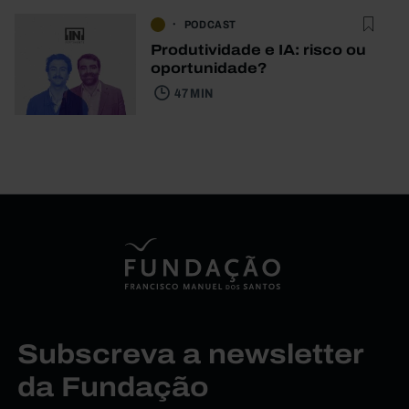
PODCAST
Produtividade e IA: risco ou
oportunidade?
47 MIN
Subscreva a newsletter
da Fundação