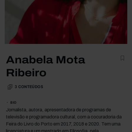
Anabela Mota
Ribeiro
3
CONTEÚDOS
BIO
Jornalista, autora, apresentadora de programas de
televisão e programadora cultural, com a cocuradoria da
Feira do Livro do Porto em 2017, 2018 e 2020. Tem uma
licenciatura e um mestrado em Filosofia, pela