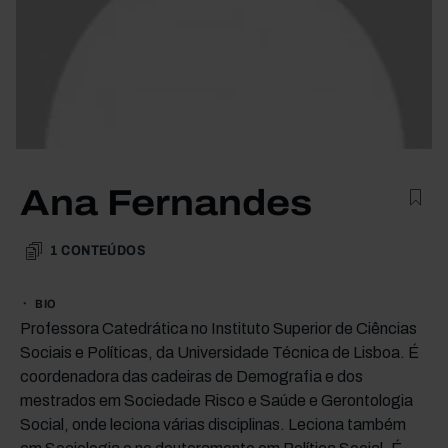
Ana Fernandes
1
CONTEÚDOS
BIO
Professora Catedrática no Instituto Superior de Ciências
Sociais e Políticas, da Universidade Técnica de Lisboa. É
coordenadora das cadeiras de Demografia e dos
mestrados em Sociedade Risco e Saúde e Gerontologia
Social, onde leciona várias disciplinas. Leciona também