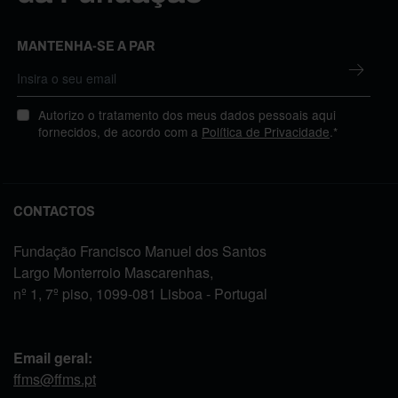
MANTENHA-SE A PAR
Autorizo o tratamento dos meus dados pessoais aqui
fornecidos, de acordo com a
Política de Privacidade
.*
CONTACTOS
Fundação Francisco Manuel dos Santos
Largo Monterroio Mascarenhas,
nº 1, 7º piso, 1099-081 Lisboa - Portugal
Email geral:
ffms@ffms.pt