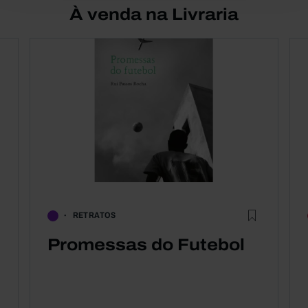
À venda na Livraria
RETRATOS
Promessas do Futebol