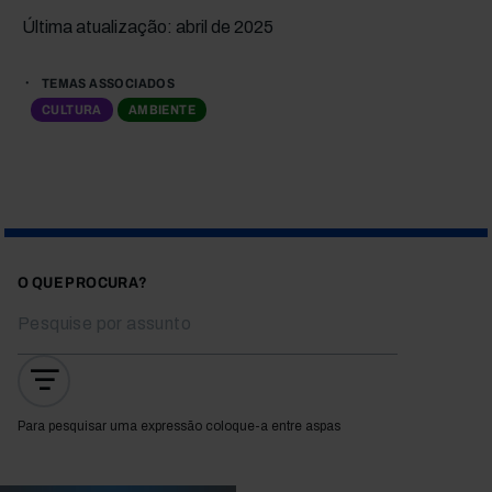
Última atualização: abril de 2025
TEMAS ASSOCIADOS
CULTURA
AMBIENTE
O QUE PROCURA?
Para pesquisar uma expressão coloque-a entre aspas