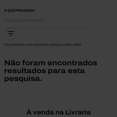
O QUE PROCURA?
Para pesquisar uma expressão coloque-a entre aspas
Não foram encontrados
resultados para esta
pesquisa.
À venda na Livraria