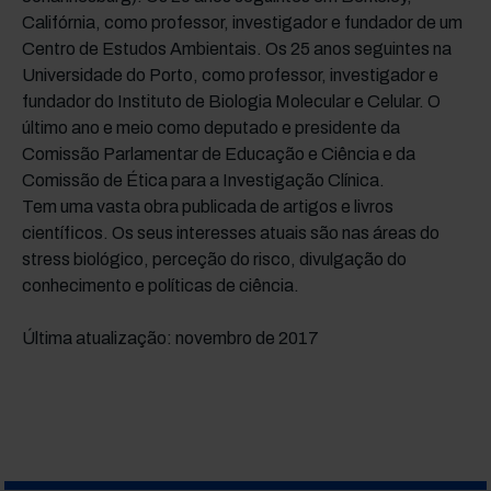
Califórnia, como professor, investigador e fundador de um
Centro de Estudos Ambientais. Os 25 anos seguintes na
Universidade do Porto, como professor, investigador e
fundador do Instituto de Biologia Molecular e Celular. O
último ano e meio como deputado e presidente da
Comissão Parlamentar de Educação e Ciência e da
Comissão de Ética para a Investigação Clínica.
Tem uma vasta obra publicada de artigos e livros
científicos. Os seus interesses atuais são nas áreas do
stress biológico, perceção do risco, divulgação do
conhecimento e políticas de ciência.
Última atualização: novembro de 2017