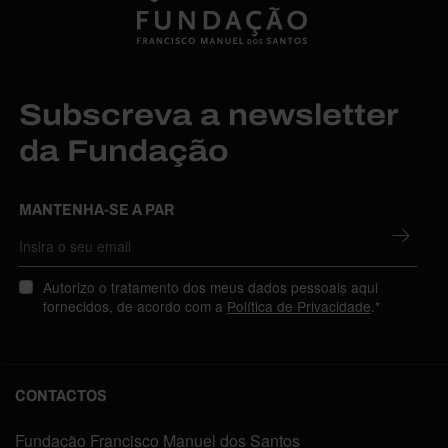
Subscreva a newsletter
da Fundação
MANTENHA-SE A PAR
Autorizo o tratamento dos meus dados pessoais aqui
fornecidos, de acordo com a
Política de Privacidade
.*
CONTACTOS
Fundação Francisco Manuel dos Santos