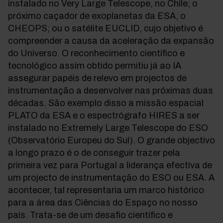
instalado no Very Large Telescope, no Chile; o
próximo caçador de exoplanetas da ESA, o
CHEOPS; ou o satélite EUCLID, cujo objetivo é
compreender a causa da aceleração da expansão
do Universo. O reconhecimento científico e
tecnológico assim obtido permitiu já ao IA
assegurar papéis de relevo em projectos de
instrumentação a desenvolver nas próximas duas
décadas. São exemplo disso a missão espacial
PLATO da ESA e o espectrógrafo HIRES a ser
instalado no Extremely Large Telescope do ESO
(Observatório Europeu do Sul). O grande objectivo
a longo prazo é o de conseguir trazer pela
primeira vez para Portugal a liderança efectiva de
um projecto de instrumentação do ESO ou ESA. A
acontecer, tal representaria um marco histórico
para a área das Ciências do Espaço no nosso
país. Trata-se de um desafio científico e