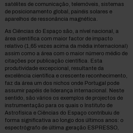
satélites de comunicação, telemóveis, sistemas
de posicionamento global, painéis solares e
aparelhos de ressonância magnética.
As Ciências do Espaço são, a nível nacional, a
área científica com maior factor de impacto
relativo (1,65 vezes acima da média internacional)
assim como a área com o maior número médio de
citações por publicação científica. Esta
produtividade excepcional, resultante da
excelência científica e crescente reconhecimento,
faz da área um dos nichos onde Portugal pode
assumir papéis de liderança internacional. Neste
sentido, são vários os exemplos de projectos de
instrumentação para os quais o Instituto de
Astrofísica e Ciências do Espaço contribuiu de
forma significativa ao longo dos últimos anos: o
espectrógrafo de última geração ESPRESSO,