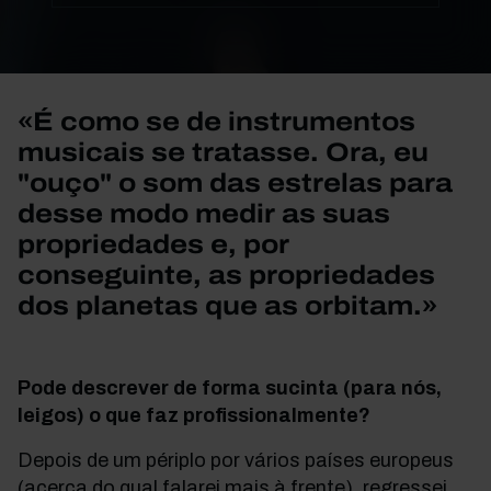
«É como se de instrumentos
musicais se tratasse. Ora, eu
"ouço" o som das estrelas para
desse modo medir as suas
propriedades e, por
conseguinte, as propriedades
dos planetas que as orbitam.»
Pode descrever de forma sucinta (para nós,
leigos) o que faz profissionalmente?
Depois de um périplo por vários países europeus
(acerca do qual falarei mais à frente), regressei