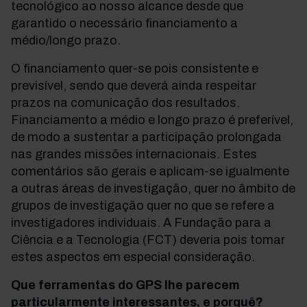
tecnológico ao nosso alcance desde que
garantido o necessário financiamento a
médio/longo prazo.
O financiamento quer-se pois consistente e
previsível, sendo que deverá ainda respeitar
prazos na comunicação dos resultados.
Financiamento a médio e longo prazo é preferível,
de modo a sustentar a participação prolongada
nas grandes missões internacionais. Estes
comentários são gerais e aplicam-se igualmente
a outras áreas de investigação, quer no âmbito de
grupos de investigação quer no que se refere a
investigadores individuais. A Fundação para a
Ciência e a Tecnologia (FCT) deveria pois tomar
estes aspectos em especial consideração.
Que ferramentas do GPS lhe parecem
particularmente interessantes, e porquê?