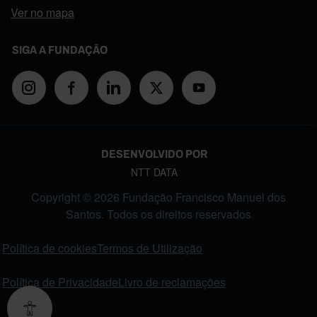
Ver no mapa
SIGA A FUNDAÇÃO
DESENVOLVIDO POR
NTT DATA
Copyright © 2026 Fundação Francisco Manuel dos
Santos. Todos os direitos reservados
FOOTER MENU
Política de cookies
Termos de Utilização
Política de Privacidade
Livro de reclamações