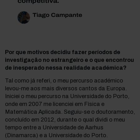
competitiva.
Tiago Campante
Por que motivos decidiu fazer períodos de
investigação no estrangeiro e o que encontrou
de inesperado nessa realidade académica?
Tal como já referi, o meu percurso académico
levou-me aos mais diversos cantos da Europa.
Iniciei o meu percurso na Universidade do Porto,
onde em 2007 me licenciei em Física e
Matemática Aplicada. Seguiu-se o doutoramento,
concluído em 2012, durante o qual dividi o meu
tempo entre a Universidade de Aarhus
(Dinamarca) e a Universidade do Porto.