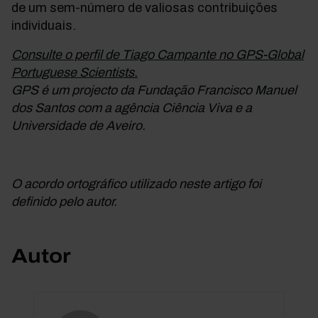
de um sem-número de valiosas contribuições
individuais.
Consulte o perfil de Tiago Campante no GPS-Global
Portuguese Scientists.
GPS é um projecto da Fundação Francisco Manuel
dos Santos com a agência Ciência Viva e a
Universidade de Aveiro.
O acordo ortográfico utilizado neste artigo foi
definido pelo autor.
Autor