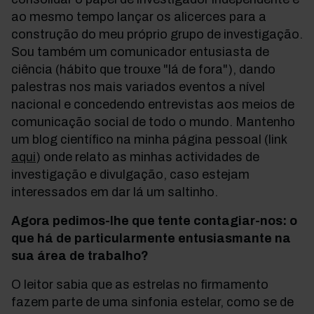
ao mesmo tempo lançar os alicerces para a
construção do meu próprio grupo de investigação.
Sou também um comunicador entusiasta de
ciência (hábito que trouxe "lá de fora"), dando
palestras nos mais variados eventos a nível
nacional e concedendo entrevistas aos meios de
comunicação social de todo o mundo. Mantenho
um blog científico na minha página pessoal (link
aqui
) onde relato as minhas actividades de
investigação e divulgação, caso estejam
interessados em dar lá um saltinho.
Agora pedimos-lhe que tente contagiar-nos: o
que há de particularmente entusiasmante na
sua área de trabalho?
O leitor sabia que as estrelas no firmamento
fazem parte de uma sinfonia estelar, como se de