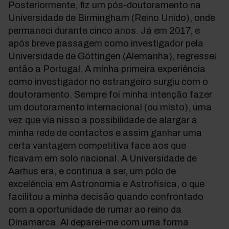
Posteriormente, fiz um pós-doutoramento na
Universidade de Birmingham (Reino Unido), onde
permaneci durante cinco anos. Já em 2017, e
após breve passagem como investigador pela
Universidade de Göttingen (Alemanha), regressei
então a Portugal. A minha primeira experiência
como investigador no estrangeiro surgiu com o
doutoramento. Sempre foi minha intenção fazer
um doutoramento internacional (ou misto), uma
vez que via nisso a possibilidade de alargar a
minha rede de contactos e assim ganhar uma
certa vantagem competitiva face aos que
ficavam em solo nacional. A Universidade de
Aarhus era, e continua a ser, um pólo de
excelência em Astronomia e Astrofísica, o que
facilitou a minha decisão quando confrontado
com a oportunidade de rumar ao reino da
Dinamarca. Aí deparei-me com uma forma