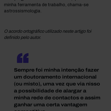
minha ferramenta de trabalho, chama-se
astrossismologia.
O acordo ortográfico utilizado neste artigo foi
definido pelo autor.
Sempre foi minha intenção fazer
um doutoramento internacional
(ou misto), uma vez que via nisso
a possibilidade de alargar a
minha rede de contactos e assim
ganhar uma certa vantagem