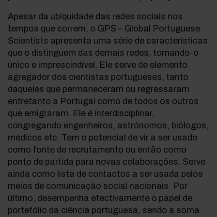
Apesar da ubiquidade das redes sociais nos
tempos que correm, o GPS – Global Portuguese
Scientists apresenta uma série de características
que o distinguem das demais redes, tornando-o
único e imprescindível. Ele serve de elemento
agregador dos cientistas portugueses, tanto
daqueles que permaneceram ou regressaram
entretanto a Portugal como de todos os outros
que emigraram. Ele é interdisciplinar,
congregando engenheiros, astrónomos, biólogos,
médicos etc. Tem o potencial de vir a ser usado
como fonte de recrutamento ou então como
ponto de partida para novas colaborações. Serve
ainda como lista de contactos a ser usada pelos
meios de comunicação social nacionais. Por
último, desempenha efectivamente o papel de
portefólio da ciência portuguesa, sendo a soma