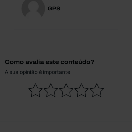
GPS
Como avalia este conteúdo?
A sua opinião é importante.