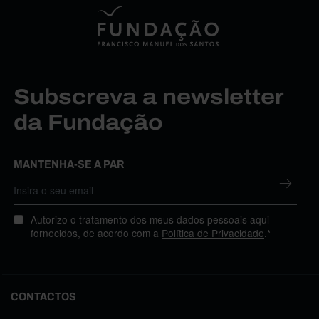
Subscreva a newsletter
da Fundação
MANTENHA-SE A PAR
Autorizo o tratamento dos meus dados pessoais aqui
fornecidos, de acordo com a
Política de Privacidade
.*
CONTACTOS