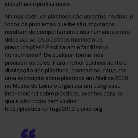
industriais e profissionais.
Na realidade, os plásticos são objectos neutros, e
todos os problemas que lhe são imputados
resultam do comportamento dos humanos e não
deles
per se
. Os plásticos merecem as
preocupações? Facilitaram e facilitam o
consumismo? De qualquer forma, nós
precisamos deles. Para melhor conhecimento e
divulgação dos plásticos, planeamos inaugurar
uma exposição sobre plásticos em Abril de 2019,
no Museu de Leiria e organizar um congresso
internacional sobre plásticos, eventos para os
quais são todos bem vindos:
http://plasticsheritage2019.ciuhct.org.