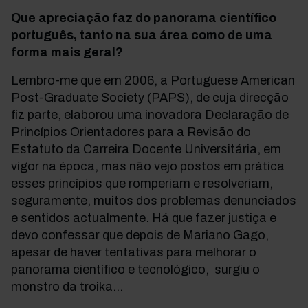
Que apreciação faz do panorama científico
português, tanto na sua área como de uma
forma mais geral?
Lembro-me que em 2006, a Portuguese American
Post-Graduate Society (PAPS), de cuja direcção
fiz parte, elaborou uma inovadora Declaração de
Princípios Orientadores para a Revisão do
Estatuto da Carreira Docente Universitária, em
vigor na época, mas não vejo postos em prática
esses princípios que romperiam e resolveriam,
seguramente, muitos dos problemas denunciados
e sentidos actualmente. Há que fazer justiça e
devo confessar que depois de Mariano Gago,
apesar de haver tentativas para melhorar o
panorama científico e tecnológico, surgiu o
monstro da troika…