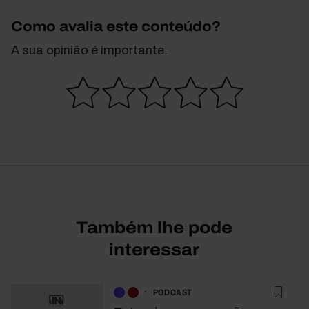
Como avalia este conteúdo?
A sua opinião é importante.
Também lhe pode
interessar
PODCAST