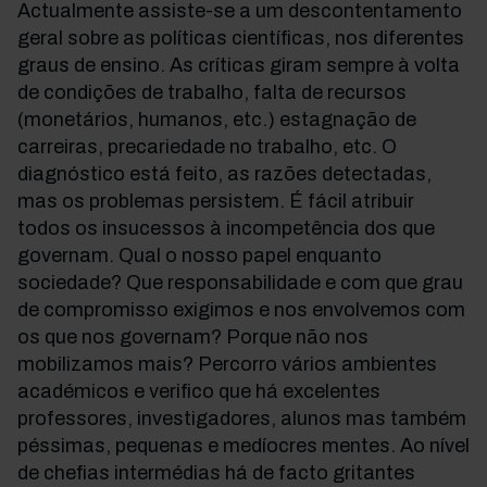
Actualmente assiste-se a um descontentamento
geral sobre as políticas científicas, nos diferentes
graus de ensino. As críticas giram sempre à volta
de condições de trabalho, falta de recursos
(monetários, humanos, etc.) estagnação de
carreiras, precariedade no trabalho, etc. O
diagnóstico está feito, as razões detectadas,
mas os problemas persistem. É fácil atribuir
todos os insucessos à incompetência dos que
governam. Qual o nosso papel enquanto
sociedade? Que responsabilidade e com que grau
de compromisso exigimos e nos envolvemos com
os que nos governam? Porque não nos
mobilizamos mais? Percorro vários ambientes
académicos e verifico que há excelentes
professores, investigadores, alunos mas também
péssimas, pequenas e medíocres mentes. Ao nível
de chefias intermédias há de facto gritantes