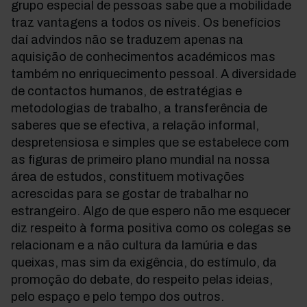
grupo especial de pessoas sabe que a mobilidade
traz vantagens a todos os níveis. Os benefícios
daí advindos não se traduzem apenas na
aquisição de conhecimentos académicos mas
também no enriquecimento pessoal. A diversidade
de contactos humanos, de estratégias e
metodologias de trabalho, a transferência de
saberes que se efectiva, a relação informal,
despretensiosa e simples que se estabelece com
as figuras de primeiro plano mundial na nossa
área de estudos, constituem motivações
acrescidas para se gostar de trabalhar no
estrangeiro. Algo de que espero não me esquecer
diz respeito à forma positiva como os colegas se
relacionam e a não cultura da lamúria e das
queixas, mas sim da exigência, do estímulo, da
promoção do debate, do respeito pelas ideias,
pelo espaço e pelo tempo dos outros.