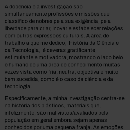
A docência e a investigação são
simultaneamente profissões e missões que
classifico de nobres pela sua exigência, pela
liberdade para criar, inovar e estabelecer relações
com outras expressões culturais. A área de
trabalho a que me dedico, História da Ciência e
da Tecnologia, é deveras gratificante,
estimulante e motivadora, mostrando o lado belo
e humano de uma área de conhecimento muitas
vezes vista como fria, neutra, objectiva e muito
bem sucedida, como é o caso da ciência e da
tecnologia.
Especificamente, a minha investigação centra-se
na história dos plásticos, materiais que,
infelizmente, são mal vistos/avaliados pela
população em geral embora sejam apenas
conhecidos por uma pequena franja. As emoções