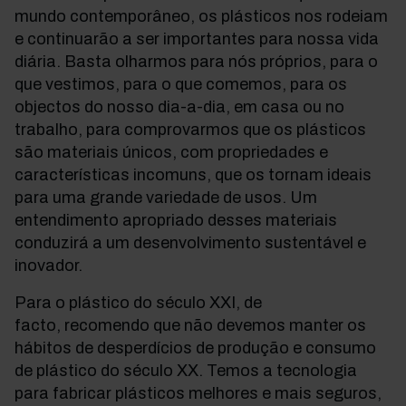
mundo contemporâneo, os plásticos nos rodeiam
e continuarão a ser importantes para nossa vida
diária. Basta olharmos para nós próprios, para o
que vestimos, para o que comemos, para os
objectos do nosso dia-a-dia, em casa ou no
trabalho, para comprovarmos que os plásticos
são materiais únicos, com propriedades e
características incomuns, que os tornam ideais
para uma grande variedade de usos. Um
entendimento apropriado desses materiais
conduzirá a um desenvolvimento sustentável e
inovador.
Para o plástico do século XXI, de
facto, recomendo que não devemos manter os
hábitos de desperdícios de produção e consumo
de plástico do século XX. Temos a tecnologia
para fabricar plásticos melhores e mais seguros,