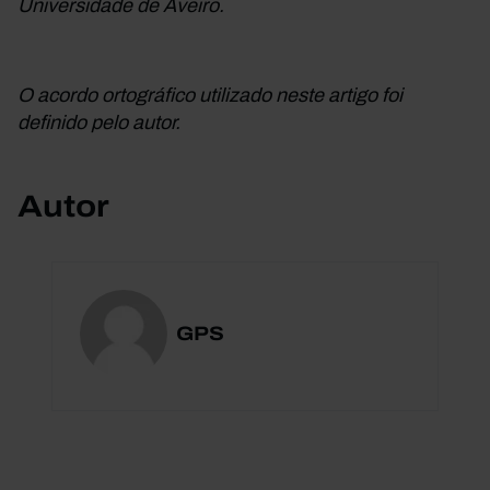
Universidade de Aveiro.
O acordo ortográfico utilizado neste artigo foi
definido pelo autor.
Autor
GPS