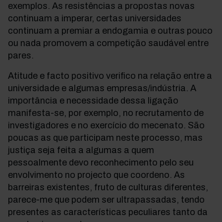
exemplos. As resistências a propostas novas
continuam a imperar, certas universidades
continuam a premiar a endogamia e outras pouco
ou nada promovem a competição saudável entre
pares.
Atitude e facto positivo verifico na relação entre a
universidade e algumas empresas/indústria. A
importância e necessidade dessa ligação
manifesta-se, por exemplo, no recrutamento de
investigadores e no exercício do mecenato. São
poucas as que participam neste processo, mas
justiça seja feita a algumas a quem
pessoalmente devo reconhecimento pelo seu
envolvimento no projecto que coordeno. As
barreiras existentes, fruto de culturas diferentes,
parece-me que podem ser ultrapassadas, tendo
presentes as características peculiares tanto da