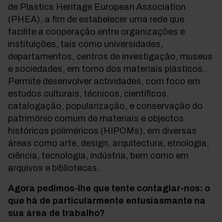
de Plastics Heritage European Association
(PHEA), a fim de estabelecer uma rede que
facilite a cooperação entre organizações e
instituições, tais como universidades,
departamentos, centros de investigação, museus
e sociedades, em torno dos materiais plásticos.
Permite desenvolver actividades, com foco em
estudos culturais, técnicos, científicos,
catalogação, popularização, e conservação do
património comum de materiais e objectos
históricos poliméricos (HIPOMs), em diversas
áreas como arte, design, arquitectura, etnologia,
ciência, tecnologia, indústria, bem como em
arquivos e bibliotecas.
Agora pedimos-lhe que tente contagiar-nos: o
que há de particularmente entusiasmante na
sua área de trabalho?