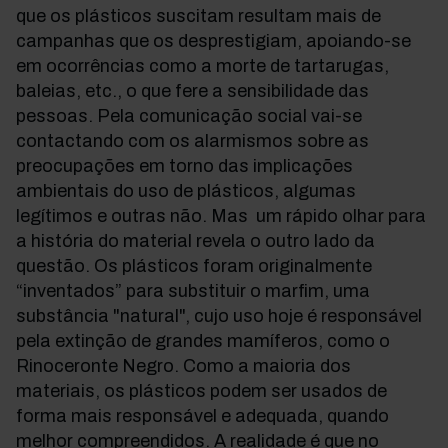
que os plásticos suscitam resultam mais de
campanhas que os desprestigiam, apoiando-se
em ocorrências como a morte de tartarugas,
baleias, etc., o que fere a sensibilidade das
pessoas. Pela comunicação social vai-se
contactando com os alarmismos sobre as
preocupações em torno das implicações
ambientais do uso de plásticos, algumas
legítimos e outras não. Mas um rápido olhar para
a história do material revela o outro lado da
questão. Os plásticos foram originalmente
“inventados” para substituir o marfim, uma
substância "natural", cujo uso hoje é responsável
pela extinção de grandes mamíferos, como o
Rinoceronte Negro. Como a maioria dos
materiais, os plásticos podem ser usados de
forma mais responsável e adequada, quando
melhor compreendidos. A realidade é que no