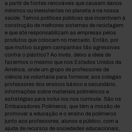
a partir de fontes renováveis que causam danos
mínimos ou inexistentes no planeta e na nossa
saúde. Temos políticas públicas que incentivam à
construção de melhores sistemas de reciclagem
e que até responsabilizam as empresas pelos
produtos que colocam no mercado. Então, por
que motivo surgem campanhas tão agressivas
contra o plástico? Ao invés, deixo a ideia de
fazermos o mesmo que nos Estados Unidos da
América, onde um grupo de professores de
ciência se voluntaria para fornecer, aos colegas
professores dos ensinos básico e secundário,
informações sobre materiais poliméricos e
estratégias para incluí-los nos curricula. São os
Embaixadores Polímeros, que têm a missão de
promover a educação e o ensino de polímeros
junto aos professores, alunos e público, com a
ajuda de recursos de sociedades educacionais,