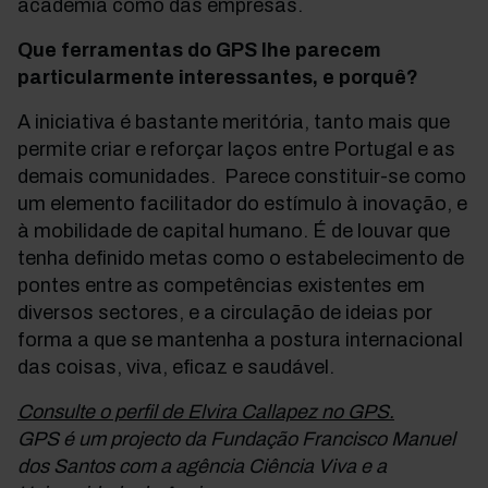
academia como das empresas.
Que ferramentas do GPS lhe parecem
particularmente interessantes, e porquê?
A iniciativa é bastante meritória, tanto mais que
permite criar e reforçar laços entre Portugal e as
demais comunidades. Parece constituir-se como
um elemento facilitador do estímulo à inovação, e
à mobilidade de capital humano. É de louvar que
tenha definido metas como o estabelecimento de
pontes entre as competências existentes em
diversos sectores, e a circulação de ideias por
forma a que se mantenha a postura internacional
das coisas, viva, eficaz e saudável.
Consulte o perfil de Elvira Callapez no GPS.
GPS é um projecto da Fundação Francisco Manuel
dos Santos com a agência Ciência Viva e a