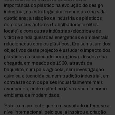
importância do plástico na evolução do design
industrial, na estratégia das empresas e na vida
quotidiana; a relação da indústria de plásticos
com os seus actores (trabalhadores e elites
locais) e com outras indústrias (eléctrica e de
vidro) e ainda questões energéticas e ambientais
relacionadas com os plásticos. Em suma, um dos
objectivos deste projecto é estudar o impacto dos
plásticos na sociedade portuguesa, desde a sua
chegada em meados de 1930, através da
baquelite, num país agrícola, sem investigação
química e tecnológica nem tradição industrial, em
contraste com os países industrialmente mais
avançados, onde o plástico já se assumia como
emblema da modernidade.
Este é um projecto que tem suscitado interesse a
nível internacional, pelo que já inspirou a criação