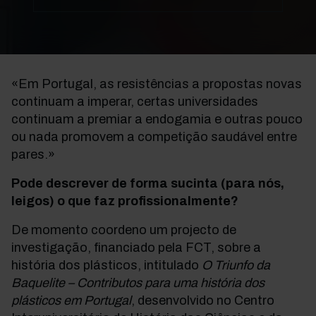
«Em Portugal, as resistências a propostas novas
continuam a imperar, certas universidades
continuam a premiar a endogamia e outras pouco
ou nada promovem a competição saudável entre
pares.»
Pode descrever de forma sucinta (para nós,
leigos) o que faz profissionalmente?
De momento coordeno um projecto de
investigação, financiado pela FCT, sobre a
história dos plásticos, intitulado
O Triunfo da
Baquelite – Contributos para uma história dos
plásticos em Portugal
, desenvolvido no Centro