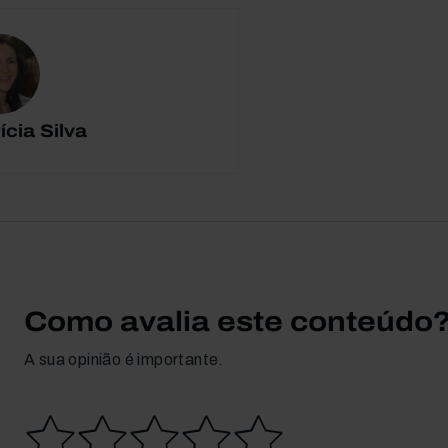
ícia Silva
Como avalia este conteúdo
A sua opinião é importante.