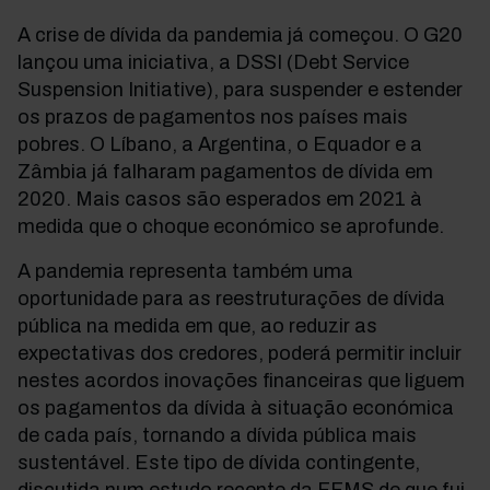
A crise de dívida da pandemia já começou. O G20
lançou uma iniciativa, a DSSI (Debt Service
Suspension Initiative), para suspender e estender
os prazos de pagamentos nos países mais
pobres. O Líbano, a Argentina, o Equador e a
Zâmbia já falharam pagamentos de dívida em
2020. Mais casos são esperados em 2021 à
medida que o choque económico se aprofunde.
A pandemia representa também uma
oportunidade para as reestruturações de dívida
pública na medida em que, ao reduzir as
expectativas dos credores, poderá permitir incluir
nestes acordos inovações financeiras que liguem
os pagamentos da dívida à situação económica
de cada país, tornando a dívida pública mais
sustentável. Este tipo de dívida contingente,