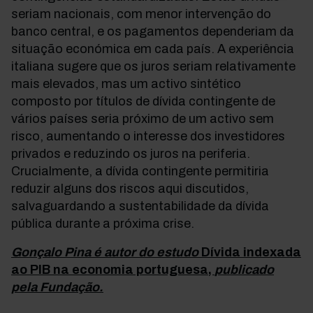
seriam nacionais, com menor intervenção do
banco central, e os pagamentos dependeriam da
situação económica em cada país. A experiência
italiana sugere que os juros seriam relativamente
mais elevados, mas um activo sintético
composto por títulos de dívida contingente de
vários países seria próximo de um activo sem
risco, aumentando o interesse dos investidores
privados e reduzindo os juros na periferia.
Crucialmente, a dívida contingente permitiria
reduzir alguns dos riscos aqui discutidos,
salvaguardando a sustentabilidade da dívida
pública durante a próxima crise.
Gonçalo Pina é autor do estudo
Dívida indexada
ao PIB na economia portuguesa,
publicado
pela Fundação.