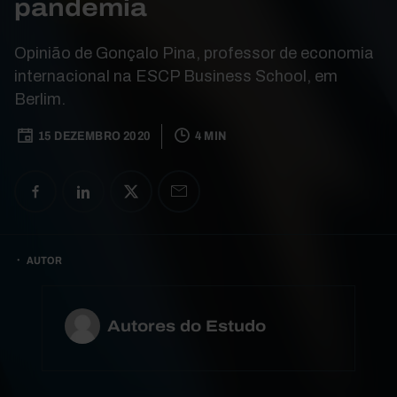
pandemia
Opinião de Gonçalo Pina, professor de economia
internacional na ESCP Business School, em
Berlim.
15 DEZEMBRO 2020
4 MIN
AUTOR
Autores do Estudo