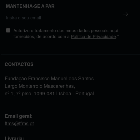
MANTENHA-SE A PAR
Autorizo o tratamento dos meus dados pessoais aqui
fornecidos, de acordo com a
Política de Privacidade
.*
CONTACTOS
Fundação Francisco Manuel dos Santos
Largo Monterroio Mascarenhas,
nº 1, 7º piso, 1099-081 Lisboa - Portugal
Email geral:
ffms@ffms.pt
Livraria: