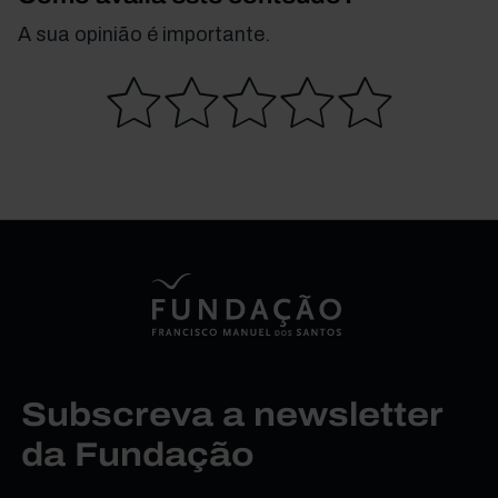
A sua opinião é importante.
Subscreva a newsletter
da Fundação