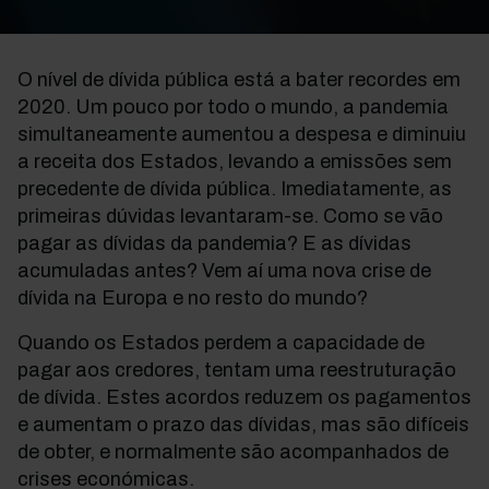
O nível de dívida pública está a bater recordes em
2020. Um pouco por todo o mundo, a pandemia
simultaneamente aumentou a despesa e diminuiu
a receita dos Estados, levando a emissões sem
precedente de dívida pública. Imediatamente, as
primeiras dúvidas levantaram-se. Como se vão
pagar as dívidas da pandemia? E as dívidas
acumuladas antes? Vem aí uma nova crise de
dívida na Europa e no resto do mundo?
Quando os Estados perdem a capacidade de
pagar aos credores, tentam uma reestruturação
de dívida. Estes acordos reduzem os pagamentos
e aumentam o prazo das dívidas, mas são difíceis
de obter, e normalmente são acompanhados de
crises económicas.