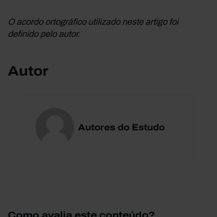
O acordo ortográfico utilizado neste artigo foi
definido pelo autor.
Autor
Autores do Estudo
Como avalia este conteúdo?