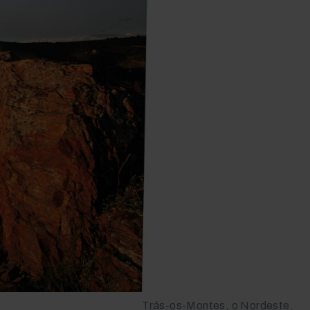
Trás-os-Montes, o Nordeste.