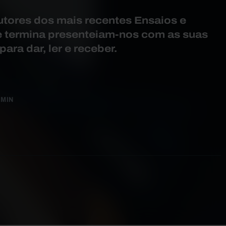
tores dos mais recentes Ensaios e
e termina presenteiam-nos com as suas
ara dar, ler e receber.
 MIN