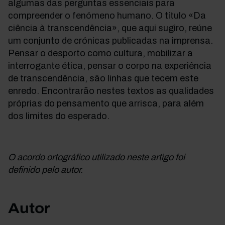
algumas das perguntas essenciais para
compreender o fenómeno humano. O título «Da
ciência à transcendência», que aqui sugiro, reúne
um conjunto de crónicas publicadas na imprensa.
Pensar o desporto como cultura, mobilizar a
interrogante ética, pensar o corpo na experiência
de transcendência, são linhas que tecem este
enredo. Encontrarão nestes textos as qualidades
próprias do pensamento que arrisca, para além
dos limites do esperado.
O acordo ortográfico utilizado neste artigo foi
definido pelo autor.
Autor