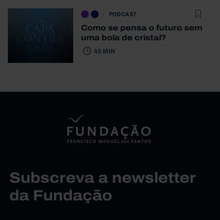
PODCAST
Como se pensa o futuro sem
uma bola de cristal?
46 MIN
Subscreva a newsletter
da Fundação