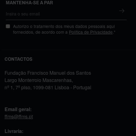
MANTENHA-SE A PAR
Autorizo o tratamento dos meus dados pessoais aqui
fornecidos, de acordo com a
Política de Privacidade
.*
CONTACTOS
Fundação Francisco Manuel dos Santos
Largo Monterroio Mascarenhas,
nº 1, 7º piso, 1099-081 Lisboa - Portugal
Email geral:
ffms@ffms.pt
Livraria: