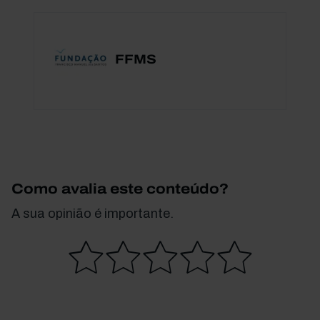
FFMS
Como avalia este conteúdo?
A sua opinião é importante.