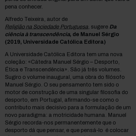
pena conhecer.
Alfredo Teixeira, autor de
Religião na Sociedade Portuguesa
, sugere
Da
ciência à transcendência
, de Manuel Sérgio
(2019, Universidade Católica Editora)
A Universidade Católica Editora tem uma nova
coleção: «Cátedra Manuel Sérgio – Desporto,
Ética e Transcendência». São já três volumes.
Sugiro o volume inaugural, uma obra do filósofo
Manuel Sérgio. O seu pensamento tem sido o
motor de construção de uma singular filosofia do
desporto, em Portugal, afirmando-se como o
contributo mais decisivo para a formulação de um
novo paradigma: a motricidade humana. Manuel
Sérgio recorda-nos permanentemente que o
desporto dá que pensar, e que pensá-lo é colocar