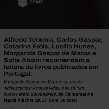
FFMS
Alfredo Teixeira, Carlos Gaspar,
Catarina Fróis, Lucília Nunes,
Margarida Gaspar de Matos e
Sofia Aboim recomendam a
leitura de livros publicados em
Portugal.
Margarida Gaspar de Matos, autora de
Adolescentes: As suas vidas, o seu futuro
,
sugere
Meio Sol Amarelo,
de Chimamanda
Ngozi Adichie (2017, Dom Quixote)