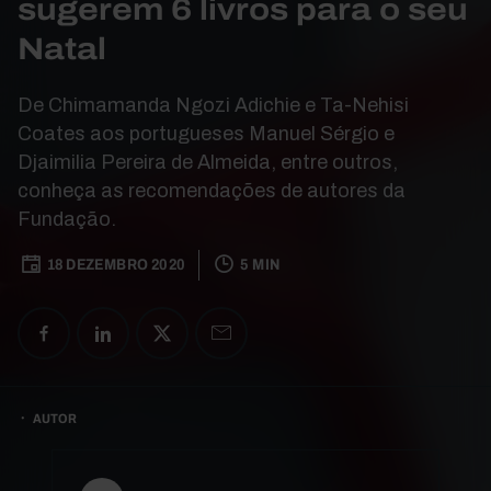
sugerem 6 livros para o seu
Natal
De Chimamanda Ngozi Adichie e Ta-Nehisi
Coates aos portugueses Manuel Sérgio e
Djaimilia Pereira de Almeida, entre outros,
conheça as recomendações de autores da
Fundação.
18 DEZEMBRO 2020
5 MIN
AUTOR