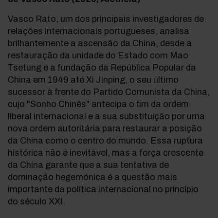
Vasco Rato, um dos principais investigadores de
relações internacionais portugueses, analisa
brilhantemente a ascensão da China, desde a
restauração da unidade do Estado com Mao
Tsetung e a fundação da República Popular da
China em 1949 até Xi Jinping, o seu último
sucessor à frente do Partido Comunista da China,
cujo "Sonho Chinês" antecipa o fim da ordem
liberal internacional e a sua substituição por uma
nova ordem autoritária para restaurar a posição
da China como o centro do mundo. Essa ruptura
histórica não é inevitável, mas a força crescente
da China garante que a sua tentativa de
dominação hegemónica é a questão mais
importante da política internacional no princípio
do século XXI.