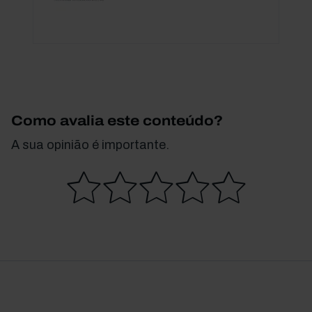
Como avalia este conteúdo?
A sua opinião é importante.