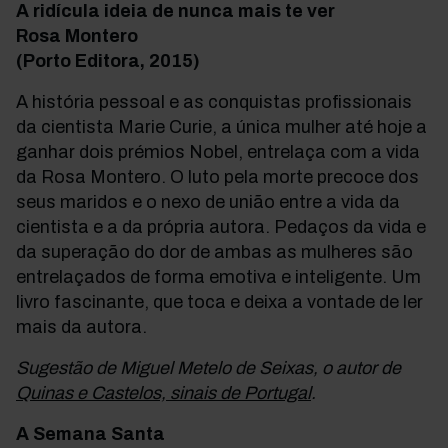
A ridícula ideia de nunca mais te ver
Rosa Montero
(Porto Editora, 2015)
A história pessoal e as conquistas profissionais
da cientista Marie Curie, a única mulher até hoje a
ganhar dois prémios Nobel, entrelaça com a vida
da Rosa Montero. O luto pela morte precoce dos
seus maridos e o nexo de união entre a vida da
cientista e a da própria autora. Pedaços da vida e
da superação do dor de ambas as mulheres são
entrelaçados de forma emotiva e inteligente. Um
livro fascinante, que toca e deixa a vontade de ler
mais da autora.
Sugestão de Miguel Metelo de Seixas, o autor de
Quinas e Castelos, sinais de Portugal
.
A Semana Santa