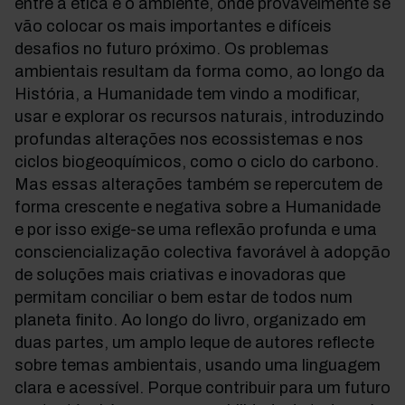
entre a ética e o ambiente, onde provavelmente se
vão colocar os mais importantes e difíceis
desafios no futuro próximo. Os problemas
ambientais resultam da forma como, ao longo da
História, a Humanidade tem vindo a modificar,
usar e explorar os recursos naturais, introduzindo
profundas alterações nos ecossistemas e nos
ciclos biogeoquímicos, como o ciclo do carbono.
Mas essas alterações também se repercutem de
forma crescente e negativa sobre a Humanidade
e por isso exige-se uma reflexão profunda e uma
consciencialização colectiva favorável à adopção
de soluções mais criativas e inovadoras que
permitam conciliar o bem estar de todos num
planeta finito. Ao longo do livro, organizado em
duas partes, um amplo leque de autores reflecte
sobre temas ambientais, usando uma linguagem
clara e acessível. Porque contribuir para um futuro