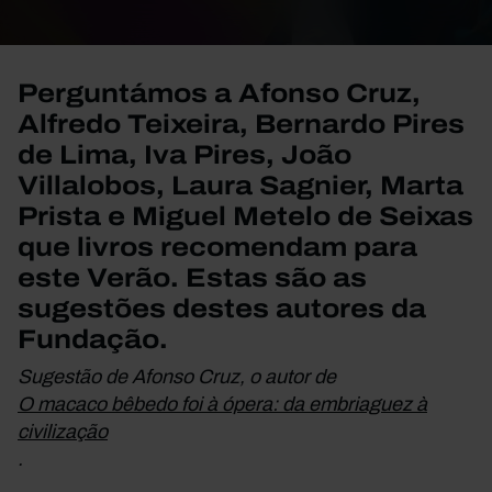
Perguntámos a Afonso Cruz,
Alfredo Teixeira, Bernardo Pires
de Lima, Iva Pires, João
Villalobos, Laura Sagnier, Marta
Prista e Miguel Metelo de Seixas
que livros recomendam para
este Verão. Estas são as
sugestões destes autores da
Fundação.
Sugestão de Afonso Cruz, o autor de
O macaco bêbedo foi à ópera: da embriaguez à
civilização
.