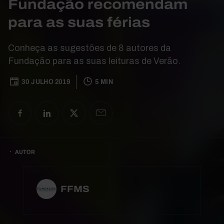
Fundação recomendam
para as suas férias
Conheça as sugestões de 8 autores da
Fundação para as suas leituras de Verão.
30 JULHO 2019
5 MIN
AUTOR
FFMS