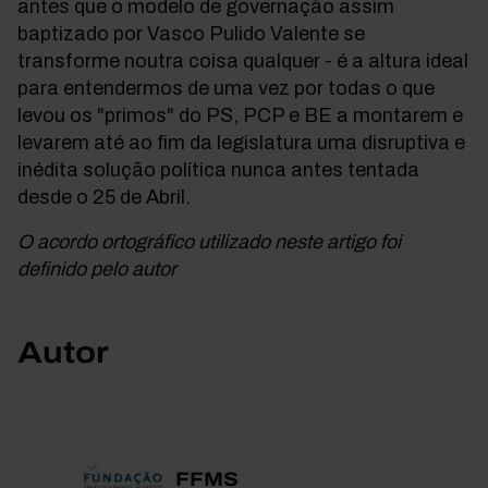
antes que o modelo de governação assim
baptizado por Vasco Pulido Valente se
transforme noutra coisa qualquer - é a altura ideal
para entendermos de uma vez por todas o que
levou os "primos" do PS, PCP e BE a montarem e
levarem até ao fim da legislatura uma disruptiva e
inédita solução política nunca antes tentada
desde o 25 de Abril.
O acordo ortográfico utilizado neste artigo foi
definido pelo autor
Autor
FFMS