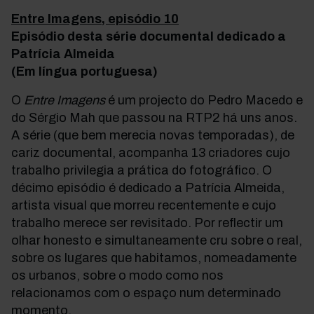
Entre Imagens, episódio 10
Episódio desta série documental dedicado a
Patrícia Almeida
(Em língua portuguesa)
O
Entre Imagens
é um projecto do Pedro Macedo e
do Sérgio Mah que passou na RTP2 há uns anos.
A série (que bem merecia novas temporadas), de
cariz documental, acompanha 13 criadores cujo
trabalho privilegia a prática do fotográfico. O
décimo episódio é dedicado a Patrícia Almeida,
artista visual que morreu recentemente e cujo
trabalho merece ser revisitado. Por reflectir um
olhar honesto e simultaneamente cru sobre o real,
sobre os lugares que habitamos, nomeadamente
os urbanos, sobre o modo como nos
relacionamos com o espaço num determinado
momento.