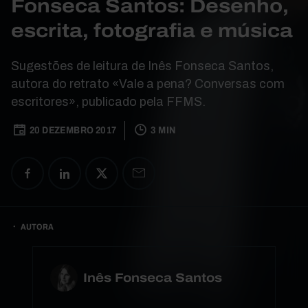
Fonseca Santos: Desenho,
escrita, fotografia e música
Sugestões de leitura de Inês Fonseca Santos,
autora do retrato «Vale a pena? Conversas com
escritores», publicado pela FFMS.
20 DEZEMBRO 2017
3 MIN
AUTORA
Inês Fonseca Santos