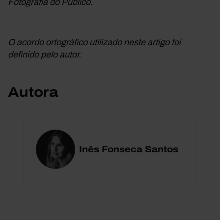
Fotografia do Público.
O acordo ortográfico utilizado neste artigo foi
definido pelo autor.
Autora
Inês Fonseca Santos