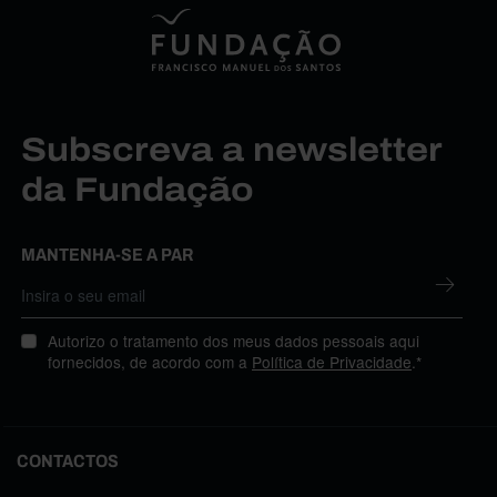
Subscreva a newsletter
da Fundação
MANTENHA-SE A PAR
Autorizo o tratamento dos meus dados pessoais aqui
fornecidos, de acordo com a
Política de Privacidade
.*
CONTACTOS