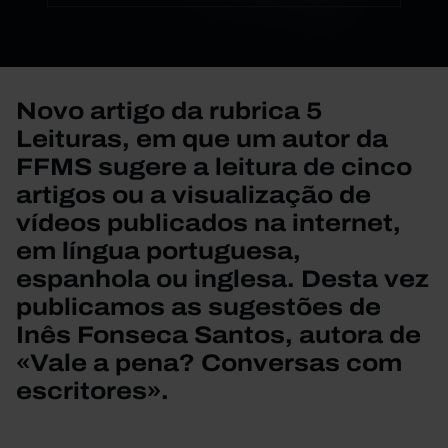
Novo artigo da rubrica 5
Leituras, em que um autor da
FFMS sugere a leitura de cinco
artigos ou a visualização de
vídeos publicados na internet,
em língua portuguesa,
espanhola ou inglesa. Desta vez
publicamos as sugestões de
Inês Fonseca Santos, autora de
«Vale a pena? Conversas com
escritores».