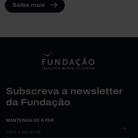
Saiba mais
Subscreva a newsletter
da Fundação
MANTENHA-SE A PAR