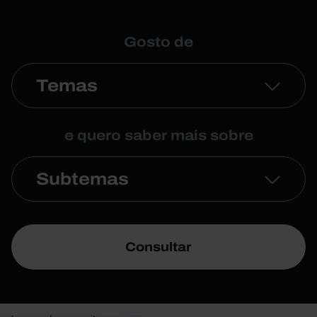
Gosto de
Temas
e quero saber mais sobre
Subtemas
Consultar