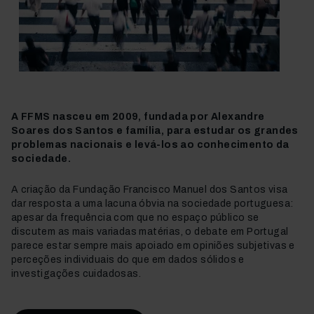
A FFMS nasceu em 2009, fundada por Alexandre
Soares dos Santos e família, para estudar os grandes
problemas nacionais e levá-los ao conhecimento da
sociedade.
A criação da Fundação Francisco Manuel dos Santos visa
dar resposta a uma lacuna óbvia na sociedade portuguesa:
apesar da frequência com que no espaço público se
discutem as mais variadas matérias, o debate em Portugal
parece estar sempre mais apoiado em opiniões subjetivas e
perceções individuais do que em dados sólidos e
investigações cuidadosas.