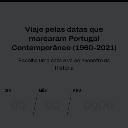
Viaje pelas datas que
marcaram Portugal
Contemporâneo (1960-2021)
Escolha uma data e vá ao encontro da
História
DIA
MÊS
ANO