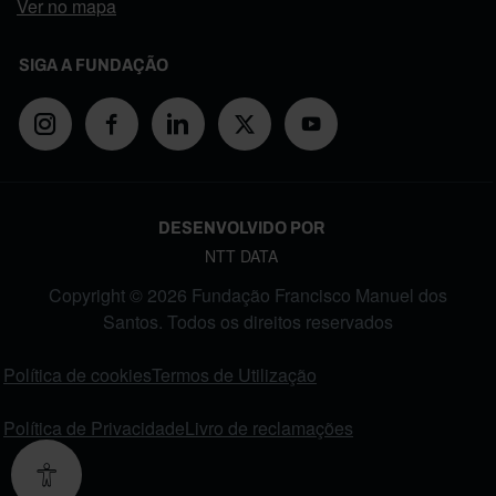
Ver no mapa
SIGA A FUNDAÇÃO
DESENVOLVIDO POR
NTT DATA
Copyright © 2026 Fundação Francisco Manuel dos
Santos. Todos os direitos reservados
FOOTER MENU
Política de cookies
Termos de Utilização
Política de Privacidade
Livro de reclamações