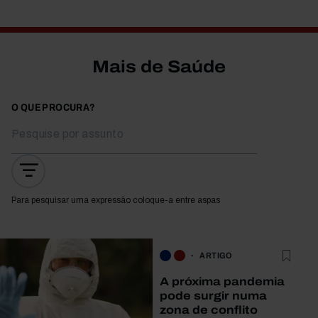
Mais de Saúde
O QUE PROCURA?
Para pesquisar uma expressão coloque-a entre aspas
ARTIGO
A próxima pandemia
pode surgir numa
zona de conflito