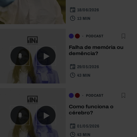
18/06/2026
13 MIN
PODCAST
Falha de memória ou
demência?
29/05/2026
43 MIN
PODCAST
Como funciona o
cérebro?
01/05/2026
43 MIN