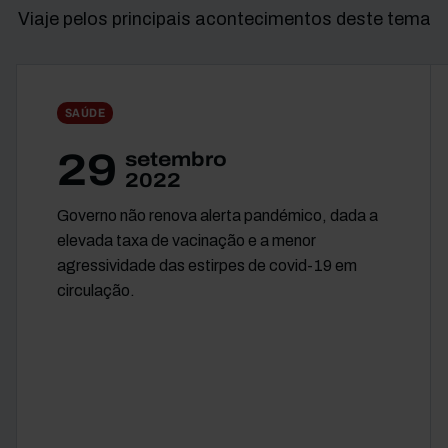
Viaje pelos principais acontecimentos deste tema
SAÚDE
29
setembro
2022
Governo não renova alerta pandémico, dada a
elevada taxa de vacinação e a menor
agressividade das estirpes de covid-19 em
circulação.