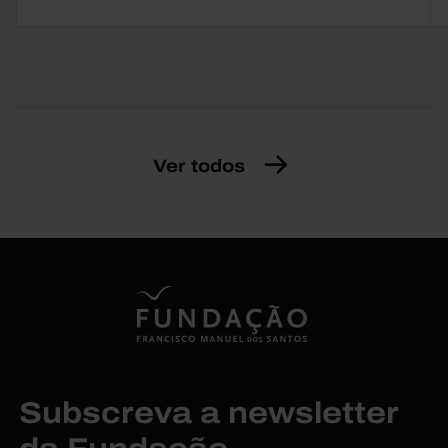
Ver todos
Subscreva a newsletter