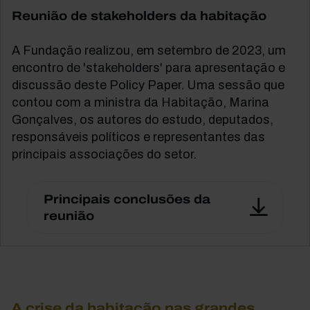
Reunião de stakeholders da habitação
A Fundação realizou, em setembro de 2023, um
encontro de 'stakeholders' para apresentação e
discussão deste Policy Paper. Uma sessão que
contou com a ministra da Habitação, Marina
Gonçalves, os autores do estudo, deputados,
responsáveis políticos e representantes das
principais associações do setor.
Principais conclusões da
reunião
A crise da habitação nas grandes