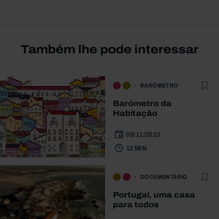
Também lhe pode interessar
BARÓMETRO
Barómetro da
Habitação
09/11/2023
12 MIN
DOCUMENTÁRIO
Portugal, uma casa
para todos