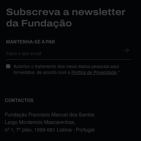
Subscreva a newsletter
da Fundação
MANTENHA-SE A PAR
Autorizo o tratamento dos meus dados pessoais aqui
fornecidos, de acordo com a
Política de Privacidade
.*
CONTACTOS
Fundação Francisco Manuel dos Santos
Largo Monterroio Mascarenhas,
nº 1, 7º piso, 1099-081 Lisboa - Portugal