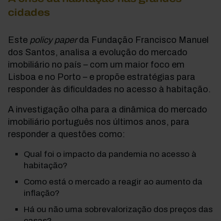
cidades
Este
policy paper
da Fundação Francisco Manuel
dos Santos, analisa a evolução do mercado
imobiliário no país – com um maior foco em
Lisboa e no Porto – e propõe estratégias para
responder às dificuldades no acesso à habitação.
A investigação olha para a dinâmica do mercado
imobiliário português nos últimos anos, para
responder a questões como:
Qual foi o impacto da pandemia no acesso à
habitação?
Como está o mercado a reagir ao aumento da
inflação?
Há ou não uma sobrevalorização dos preços das
casas?