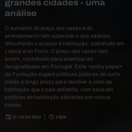
grandes cidades - uma
análise
O aumento do preço das casas e do
arrendamento tem superado o dos salários,
dificultando o acesso à habitação, sobretudo em
Lisboa e no Porto. O preço das casas tem,
assim, contribuído para acentuar as
desigualdades em Portugal. Este «policy paper»
da Fundação sugere políticas públicas de curto,
médio e longo prazo para resolver a crise da
habitação que o país enfrenta, com base em
políticas de habitação adotadas por outros
países.
27 JULHO 2023
2 MIN