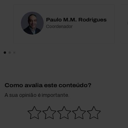
Paulo M.M. Rodrigues
Coordenador
Como avalia este conteúdo?
A sua opinião é importante.