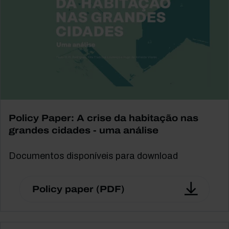
Policy Paper: A crise da habitação nas
grandes cidades - uma análise
Documentos disponíveis para download
Policy paper (PDF)