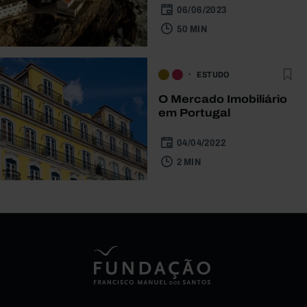
06/06/2023
50 MIN
ESTUDO
O Mercado Imobiliário
em Portugal
04/04/2022
2 MIN