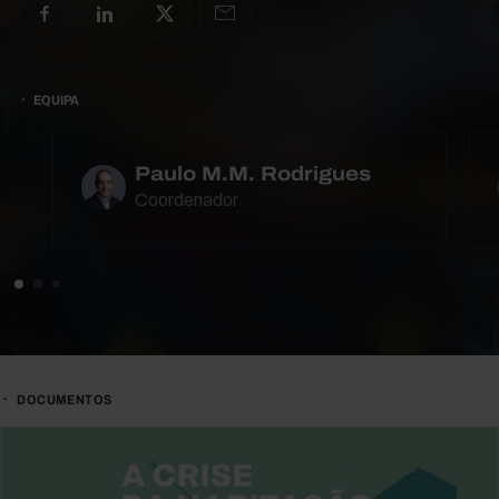
EQUIPA
Paulo M.M. Rodrigues
Coordenador
DOCUMENTOS