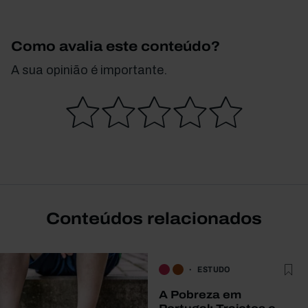
Como avalia este conteúdo?
A sua opinião é importante.
Conteúdos relacionados
ESTUDO
A Pobreza em