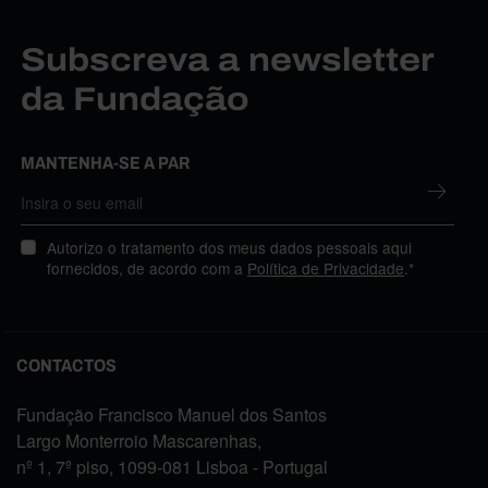
Subscreva a newsletter
da Fundação
MANTENHA-SE A PAR
Autorizo o tratamento dos meus dados pessoais aqui
fornecidos, de acordo com a
Política de Privacidade
.*
CONTACTOS
Fundação Francisco Manuel dos Santos
Largo Monterroio Mascarenhas,
nº 1, 7º piso, 1099-081 Lisboa - Portugal