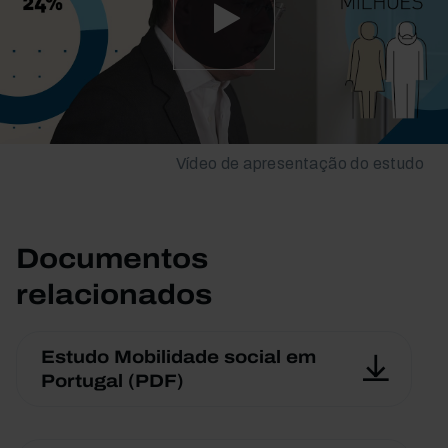
Vídeo de apresentação do estudo
Documentos
relacionados
Estudo Mobilidade social em
Portugal (PDF)