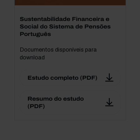
Sustentabilidade Financeira e
Social do Sistema de Pensões
Português
Documentos disponíveis para
download
Estudo completo (PDF)
Resumo do estudo
(PDF)