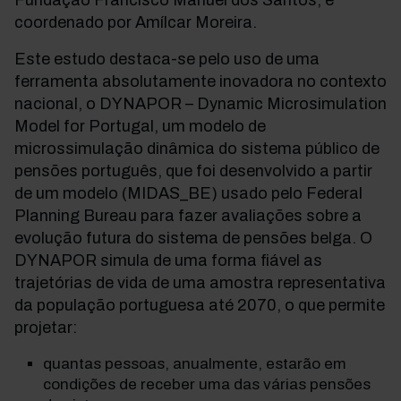
Fundação Francisco Manuel dos Santos, e
coordenado por Amílcar Moreira.
Este estudo destaca-se pelo uso de uma
ferramenta absolutamente inovadora no contexto
nacional, o DYNAPOR – Dynamic Microsimulation
Model for Portugal, um modelo de
microssimulação dinâmica do sistema público de
pensões português, que foi desenvolvido a partir
de um modelo (MIDAS_BE) usado pelo Federal
Planning Bureau para fazer avaliações sobre a
evolução futura do sistema de pensões belga. O
DYNAPOR simula de uma forma fiável as
trajetórias de vida de uma amostra representativa
da população portuguesa até 2070, o que permite
projetar:
quantas pessoas, anualmente, estarão em
condições de receber uma das várias pensões