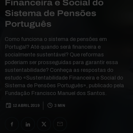
Financeira e Social do
Sistema de Pensões
Português
Como funciona o sistema de pensões em
Portugal? Até quando será financeira e
socialmente sustentável? Que reformas
poderiam ser prosseguidas para garantir essa
sustentabilidade? Conheça as respostas do
estudo «Sustentabilidade Financeira e Social do
Sistema de Pensões Português», publicado pela
Fundação Francisco Manuel dos Santos.
12 ABRIL 2019
3 MIN