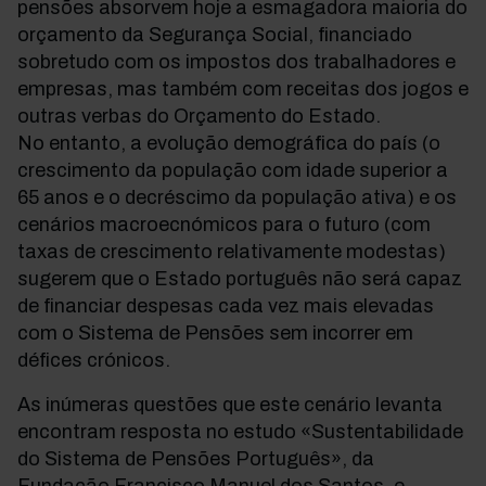
pensões absorvem hoje a esmagadora maioria do
orçamento da Segurança Social, financiado
sobretudo com os impostos dos trabalhadores e
empresas, mas também com receitas dos jogos e
outras verbas do Orçamento do Estado.
No entanto, a evolução demográfica do país (o
crescimento da população com idade superior a
65 anos e o decréscimo da população ativa) e os
cenários macroecnómicos para o futuro (com
taxas de crescimento relativamente modestas)
sugerem que o Estado português não será capaz
de financiar despesas cada vez mais elevadas
com o Sistema de Pensões sem incorrer em
défices crónicos.
As inúmeras questões que este cenário levanta
encontram resposta no estudo «Sustentabilidade
do Sistema de Pensões Português», da