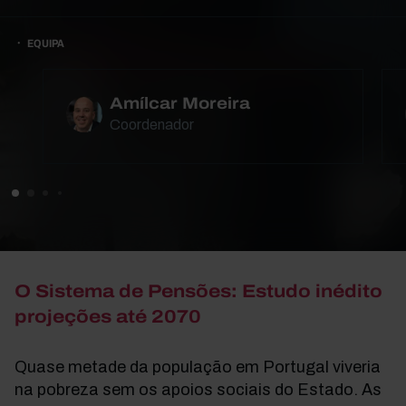
EQUIPA
Amílcar Moreira
Coordenador
O Sistema de Pensões: Estudo inédito
projeções até 2070
Quase metade da população em Portugal viveria
na pobreza sem os apoios sociais do Estado. As