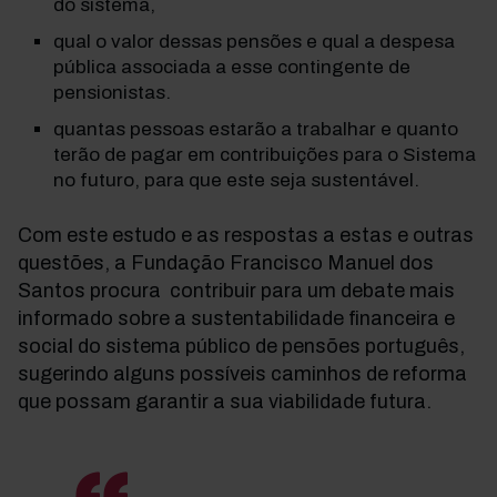
do sistema,
qual o valor dessas pensões e qual a despesa
pública associada a esse contingente de
pensionistas.
quantas pessoas estarão a trabalhar e quanto
terão de pagar em contribuições para o Sistema
no futuro, para que este seja sustentável.
Com este estudo e as respostas a estas e outras
questões, a Fundação Francisco Manuel dos
Santos procura contribuir para um debate mais
informado sobre a sustentabilidade financeira e
social do sistema público de pensões português,
sugerindo alguns possíveis caminhos de reforma
que possam garantir a sua viabilidade futura.