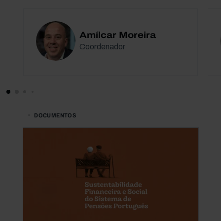
Amílcar Moreira
Coordenador
DOCUMENTOS