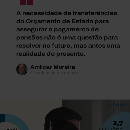
A necessidade de transferências
do Orçamento de Estado para
assegurar o pagamento de
pensões não é uma questão para
resolver no futuro, mas antes uma
realidade do presente.
Amílcar Moreira
Coordenador do estudo