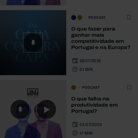
PODCAST
O que fazer para
ganhar mais
competitividade em
Portugal e na Europa?
28/07/2026
61 MIN
PODCAST
O que falha na
produtividade em
Portugal?
03/07/2026
47 MIN