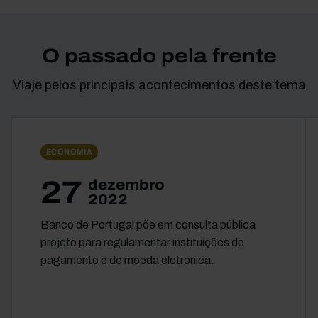
O passado pela frente
Viaje pelos principais acontecimentos deste tema
ECONOMIA
27
dezembro
2022
Banco de Portugal põe em consulta pública
projeto para regulamentar instituições de
pagamento e de moeda eletrónica.