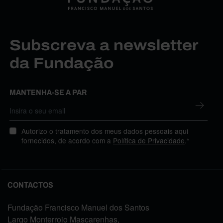
Subscreva a newsletter
da Fundação
MANTENHA-SE A PAR
Autorizo o tratamento dos meus dados pessoais aqui
fornecidos, de acordo com a
Política de Privacidade
.*
CONTACTOS
Fundação Francisco Manuel dos Santos
Largo Monterroio Mascarenhas,