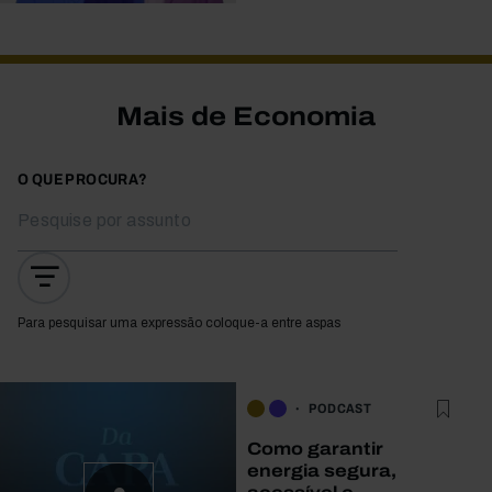
Mais de Economia
O QUE PROCURA?
Para pesquisar uma expressão coloque-a entre aspas
PODCAST
Como garantir
energia segura,