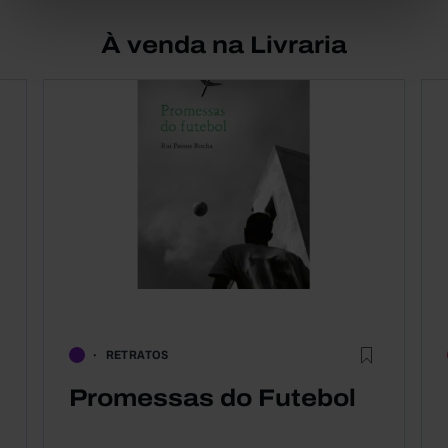
À venda na Livraria
RETRATOS
Promessas do Futebol